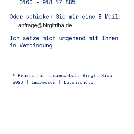
0160 - 918 17 885
Oder schicken Sie mir eine E-Mail:
Ich setze mich umgehend mit Ihnen
in Verbindung
© Praxis für Traumaarbeit Birgit Riba
2026 |
Impressum
|
Datenschutz